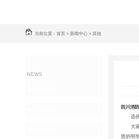
当前位置：
首页
>
新闻中心
>
其他
新闻中心
NEWS
新闻资讯
四川消
行业动态
选
大
常见问题
质的明