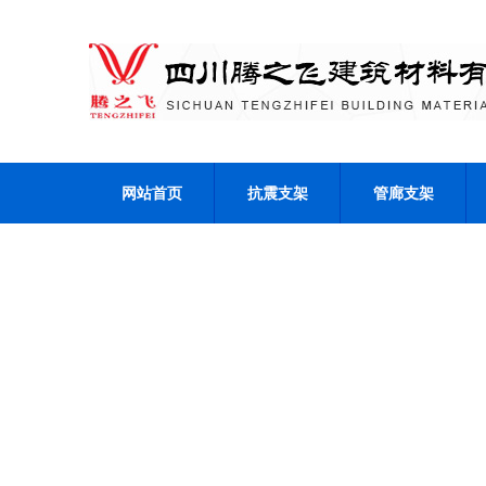
网站首页
抗震支架
管廊支架