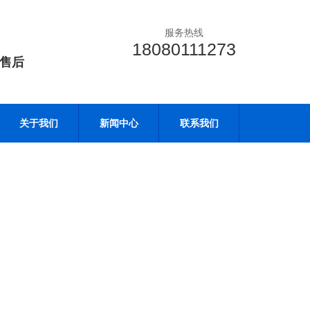
服务热线
18080111273
售后
关于我们
新闻中心
联系我们