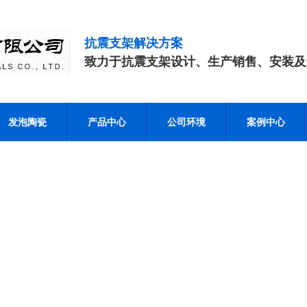
抗震支架解决方案
致力于抗震支架设计、生产销售、安装及
发泡陶瓷
产品中心
公司环境
案例中心