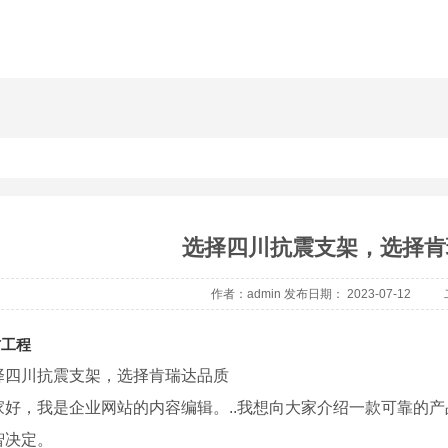
选择四川抗震支架，选择肯
作者：admin 发布日期： 2023-07-12
防工程
择四川抗震支架，选择肯瑞达品质
家好，我是企业网站的内容编辑。..我想向大家介绍一款可靠的
智决定。