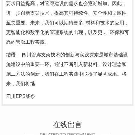
要求日益提高，对管廊建设的需求也会逐渐增加。因此，
进一步创新支架技术，提高其可持续性、安全性和适应性
至关重要。未来，我们可以期待更多..材料和技术的应用，
更智能化和数字化的管理系统的出现，以及更..、环保和可
靠的管廊工程实践。
结语： 四川管廊支架技术的创新与实践探索是城市基础设
施建设中的重要一环。通过不断引入新材料、设计理念和
施工方法的创新，我们在工程实践中取得了显著成果。将
来，我们将继
四川EPS线条
在线留言
RELATED TO RECOMMEND