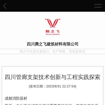
四川腾之飞建筑材料有限公司
致力于抗震支架设计、生产销售、安装及售后
四川管廊支架技术创新与工程实践探索
[发布日期：2023/8/31 22:27:54]
成都消防器材