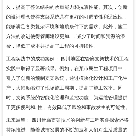
久，提高了整体结构的承重能力和抗震性能。其次，创新
的设计理念使得支架系统具有更好的可调节性和适应性，
能够满足各类复杂环境和地质条件下的需求。此外，施工
方法的改进使得管廊建设更加..，减少了时间和资源的浪
费，降低了成本并提高了工程的可持续性。
工程实践中的成功案例： 四川地区在管廊支架技术的工程
实践中取得了显著成果。例如，在某市民生工程项目中，
引入了创新的预制支架系统，通过模块化设计和工厂化生
产，大幅度缩短了现场施工周期，提高了施工效率。同
时，支架系统的智能化管理和监控功能，为运维管理提供
了更多便利和..性，有效降低了风险和事故发生的可能性。
未来展望： 四川管廊支架技术的创新与工程实践探索还将
持续推进。随着城市发展的不断加速和人们对生活质量的