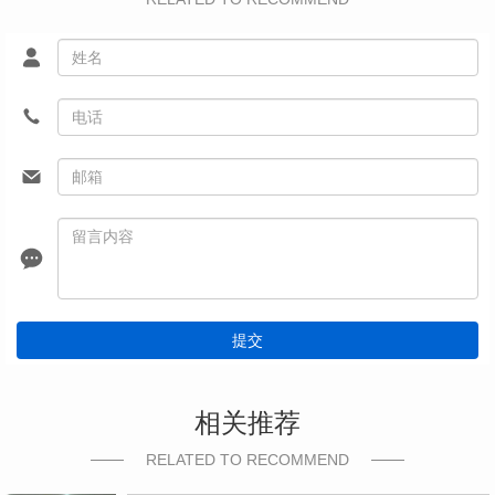
提交
相关推荐
RELATED TO RECOMMEND