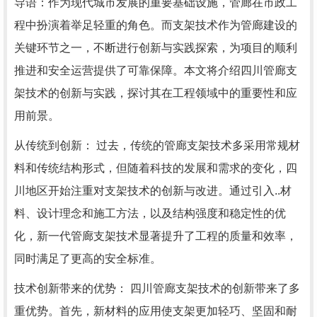
导语：作为现代城市发展的重要基础设施，管廊在市政工
程中扮演着举足轻重的角色。而支架技术作为管廊建设的
关键环节之一，不断进行创新与实践探索，为项目的顺利
推进和安全运营提供了可靠保障。本文将介绍四川管廊支
架技术的创新与实践，探讨其在工程领域中的重要性和应
用前景。
从传统到创新： 过去，传统的管廊支架技术多采用常规材
料和传统结构形式，但随着科技的发展和需求的变化，四
川地区开始注重对支架技术的创新与改进。通过引入..材
料、设计理念和施工方法，以及结构强度和稳定性的优
化，新一代管廊支架技术显著提升了工程的质量和效率，
同时满足了更高的安全标准。
技术创新带来的优势： 四川管廊支架技术的创新带来了多
重优势。首先，新材料的应用使支架更加轻巧、坚固和耐