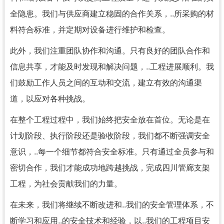
全隐患。我们与供应商建立稳固的合作关系，..所采购的材
料符合标准，并定期对设备进行维护和检查。
此外，我们注重团队协作和沟通。只有良好的团队合作和
信息共享，才能及时发现和解决问题，..工程进展顺利。我
们鼓励工作人员之间的互动和交流，建立有效的沟通渠
道，以应对各种挑战。
在整个工程过程中，我们始终把安全放在首位。无论是在
计划阶段、执行阶段还是验收阶段，我们都不断强调安全
意识，..每一个细节都符合安全标准。只有通过全员参与和
密切合作，我们才能成功地跨越挑战，完成四川管廊支架
工程，为社会贡献我们的力量。
在未来，我们将继续不断改进和..我们的安全管理体系，不
断学习和应用..的安全技术和经验，以..我们的工程项目安