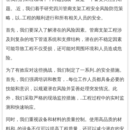
题。.近，我们着手研究四川管廊支架工程安全风险防范策
略，以..工程的顺利进行和所有相关人员的安全。
首先，我们要深入了解潜在的风险因素。管廊支架工程涉
及到复杂的地下管道系统和支撑结构，潜在的不稳定因素
可能导致工程不仅受损，还可能对周围环境和人员造成危
险。
为了有效应对这些挑战，我们制定了一系列..的安全措施。
首先，我们强调培训和教育，..每位工作人员都具备必要的
技能和意识，以规避潜在风险并妥善处理突发情况。此
外，我们采取严格的现场监控措施，..工程过程中的实时监
测和快速响应。
同时，我们重视设备和材料的质量控制。使用高品质的材
料和..的设备不仅可以提高工程质量，还可以减少潜在的安