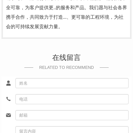
全可靠，为客户提供更..的服务和产品。我们愿与社会各界
携手合作，共同致力于打造...、更可靠的工程环境，为社
会的可持续发展贡献力量。
在线留言
RELATED TO RECOMMEND