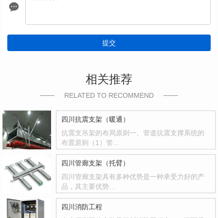
提交
相关推荐
RELATED TO RECOMMEND
四川抗震支架（暖通）
抗震支吊架的布局原则一、管道抗震支撑系统的
布置原则（1）管…
四川管廊支架（托臂）
四川管廊支架具有多种优势是一种承受力好的产
品，其主要优势…
四川消防工程