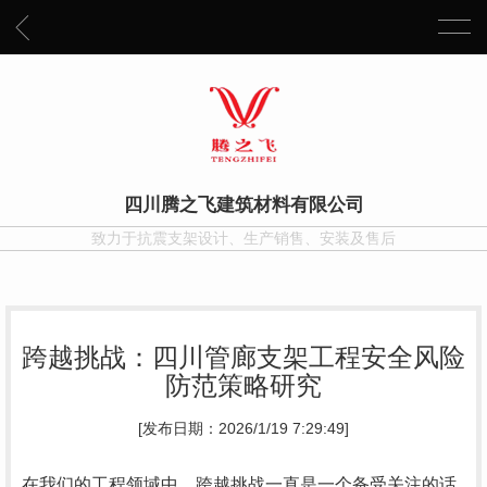
四川腾之飞建筑材料有限公司
致力于抗震支架设计、生产销售、安装及售后
跨越挑战：四川管廊支架工程安全风险
防范策略研究
[发布日期：2026/1/19 7:29:49]
在我们的工程领域中，跨越挑战一直是一个备受关注的话