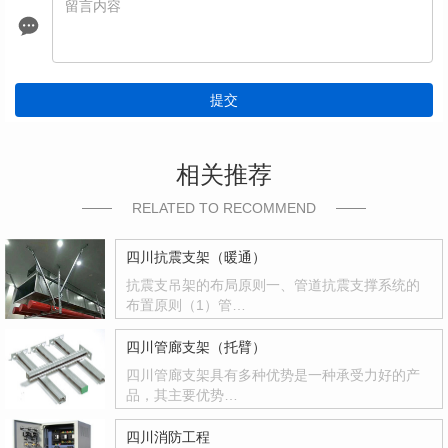
提交
相关推荐
RELATED TO RECOMMEND
四川抗震支架（暖通）
抗震支吊架的布局原则一、管道抗震支撑系统的
布置原则（1）管…
四川管廊支架（托臂）
四川管廊支架具有多种优势是一种承受力好的产
品，其主要优势…
四川消防工程