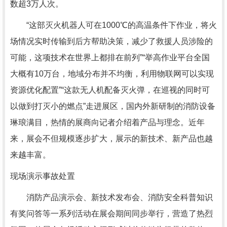
数超3万人次。
“这部灭火机器人可在1000℃的高温条件下作业，将火
场情况实时传输到后方帮助决策，减少了救援人员涉险的
可能，这项技术在世界上都排在前列”“举高作业平台全国
大概有10万台，地域分布并不均衡，利用物联网可以实现
资源优化配置”“这款无人机配备灭火弹，在巡视的同时可
以做到打灭小的燃点”走进展区，国内外新研制的消防设备
琳琅满目，热情的展商向记者介绍着产品与理念。近年
来，展会不但规模逐步扩大，展示的新技术、新产品也越
来越丰富。
现场演示事故处置
消防产品演示会、新技术发布会、消防安全科普知识
有奖问答等一系列活动在展会期间同步举行，营造了热烈