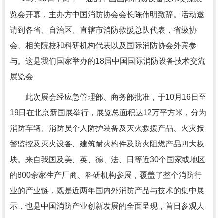
览会开幕，主办方中国消防协会会长陈伟明致辞。活动邀
请到各省、自治区、直辖市消防救援总队代表，省级协
会、相关院校和科研机构代表以及国际消防协会外宾参
与。这是我们国家举办的18届中国国际消防设备技术交流
展览会
此次展会经应急管理部、商务部批准，于10月16日至
19日在北京新国展举行，展览总面积达12万平方米，分为
消防车辆、消防员个人防护装备及灭火救援产品、火灾报
警监控及灭火设备、建筑耐火构件及防火阻燃产品四大板
块。来自我国及美、英、德、法、日等近30个国家或地区
的800余家生产厂商、科研机构参展，覆盖了整个消防行
业的产业链，既是近两年国内外消防产品与技术的集中展
示，也是中国消防产业创新发展的全面呈现，首日参观人