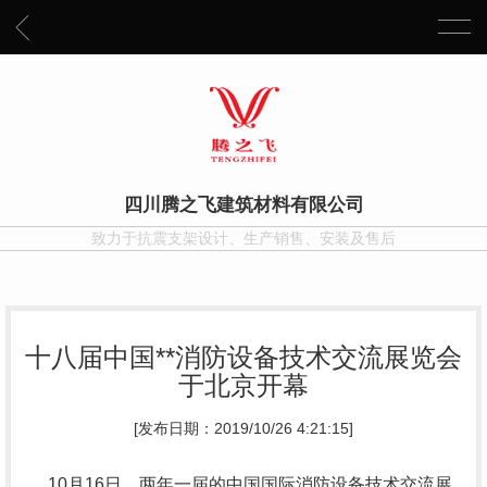
四川腾之飞建筑材料有限公司
致力于抗震支架设计、生产销售、安装及售后
十八届中国**消防设备技术交流展览会
于北京开幕
[发布日期：2019/10/26 4:21:15]
10月16日，两年一届的中国国际消防设备技术交流展