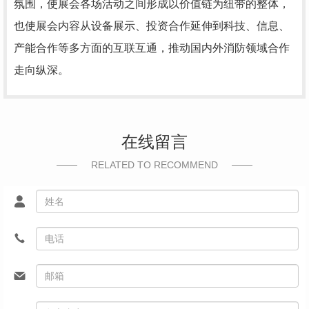
氛围，使展会各场活动之间形成以价值链为纽带的整体，
也使展会内容从设备展示、投资合作延伸到科技、信息、
产能合作等多方面的互联互通，推动国内外消防领域合作
走向纵深。
在线留言
RELATED TO RECOMMEND