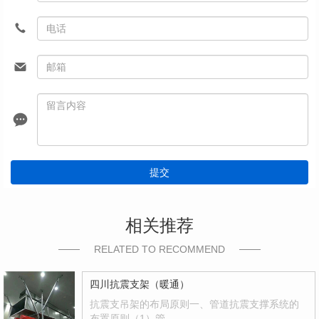
提交
相关推荐
RELATED TO RECOMMEND
四川抗震支架（暖通）
抗震支吊架的布局原则一、管道抗震支撑系统的
布置原则（1）管…