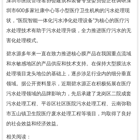
深圳市医院管理者协会建筑和装备专业委员会正在调研深
圳市600多家社康中心等小型医疗卫生机构的污水处理现
状，“医院智能一体化污水净化处理设备”为核心的医疗污
水处理技术有助于污水处理升级，全力推进医疗污水的无
害化处理模式。
碧水源多年来一直在致力推进核心膜产品在我国重点流域
和水敏感地区的产品供应和技术支持。在保持大型膜法水
处理项目龙头地位的基础上，逐步涉足行业内的细分垂直
领域。据公开资料显示，近期碧水源正在积极拓展在医疗
污水处理领域的品牌影响力，先后承建了龙岗区二院成套
污水处理工程、平谷区社区医院污水处理工程、云南弥勒
市五山镇卫生院医疗废水处理工程等项目，均取得了良好
的社会效益和经济效益。
相关阅读：