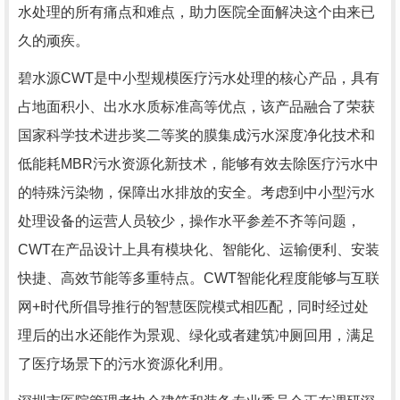
水处理的所有痛点和难点，助力医院全面解决这个由来已
久的顽疾。
碧水源CWT是中小型规模医疗污水处理的核心产品，具有
占地面积小、出水水质标准高等优点，该产品融合了荣获
国家科学技术进步奖二等奖的膜集成污水深度净化技术和
低能耗MBR污水资源化新技术，能够有效去除医疗污水中
的特殊污染物，保障出水排放的安全。考虑到中小型污水
处理设备的运营人员较少，操作水平参差不齐等问题，
CWT在产品设计上具有模块化、智能化、运输便利、安装
快捷、高效节能等多重特点。CWT智能化程度能够与互联
网+时代所倡导推行的智慧医院模式相匹配，同时经过处
理后的出水还能作为景观、绿化或者建筑冲厕回用，满足
了医疗场景下的污水资源化利用。