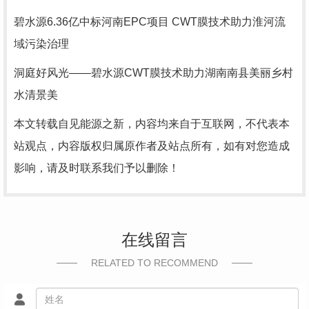
碧水源6.36亿中标河南EPC项目 CWT膜技术助力淮河流
域污染治理
洞庭好风光——碧水源CWT膜技术助力湖南南县美丽乡村
水清景美
本文转载自见能源之新，内容均来自于互联网，不代表本
站观点，内容版权归属原作者及站点所有，如有对您造成
影响，请及时联系我们予以删除！
在线留言
RELATED TO RECOMMEND