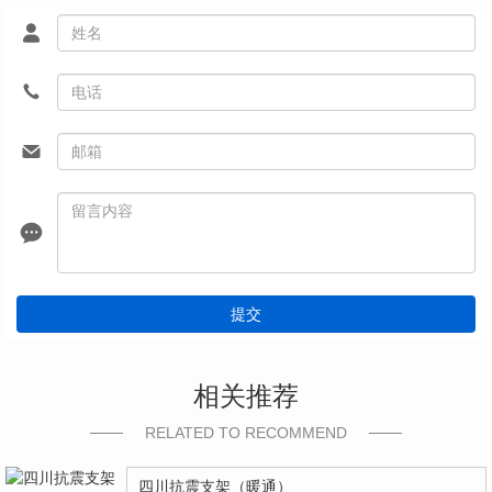
提交
相关推荐
RELATED TO RECOMMEND
四川抗震支架（暖通）